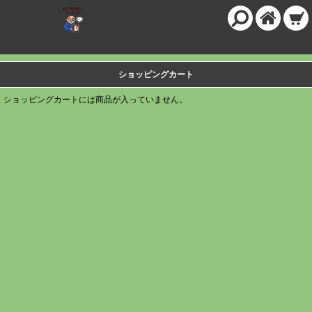
ショッピングカート
ショッピングカートには商品が入っていません。